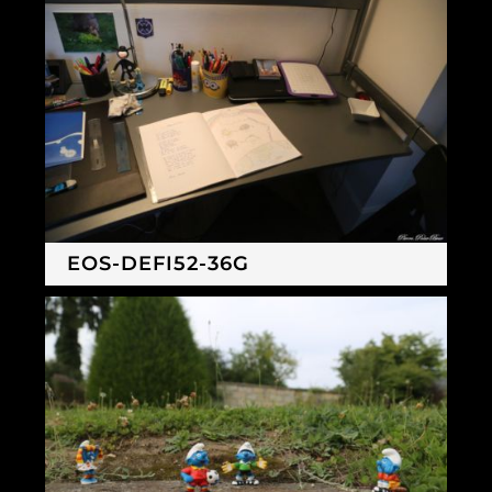
EOS-DEFI52-36G