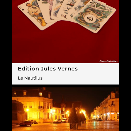
Edition Jules Vernes
Le Nautilus