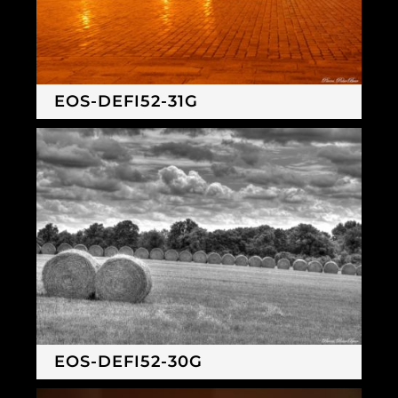
EOS-DEFI52-31G
EOS-DEFI52-30G