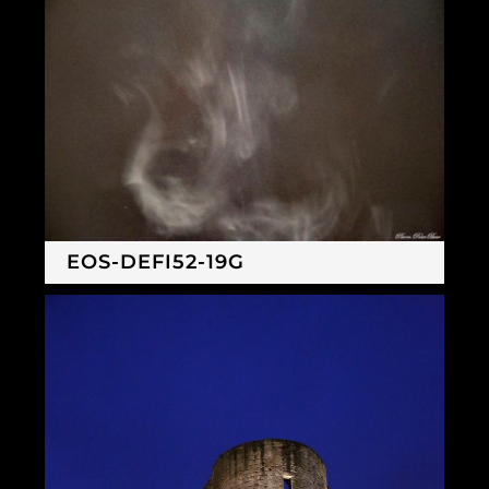
EOS-DEFI52-19G