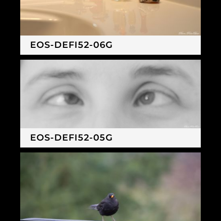
EOS-DEFI52-06G
EOS-DEFI52-05G