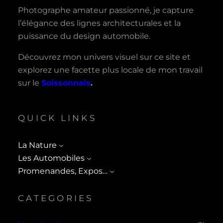
Photographe amateur passionné, je capture
l’élégance des lignes architecturales et la
puissance du design automobile.
Découvrez mon univers visuel sur ce site et
explorez une facette plus locale de mon travail
sur le
Soissonnais
.
QUICK LINKS
La Nature
Les Automobiles
Promenandes, Expos…
CATEGORIES