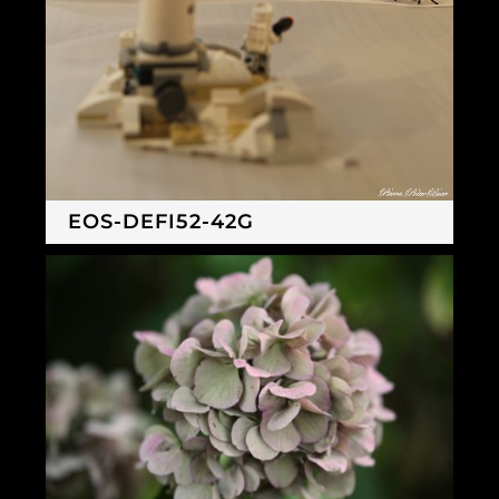
EOS-DEFI52-42G