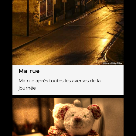
Ma rue
Ma rue après toutes les averses de la
journée