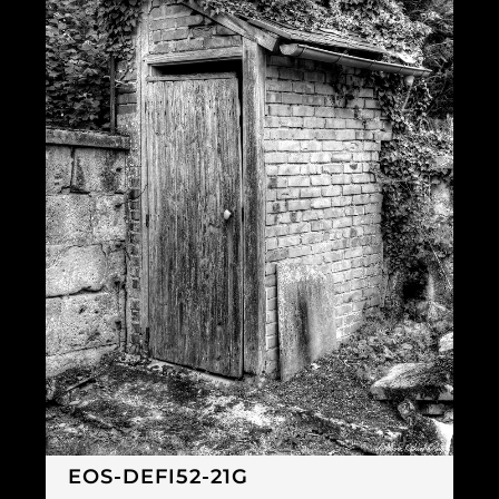
EOS-DEFI52-21G