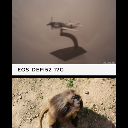
EOS-DEFI52-17G