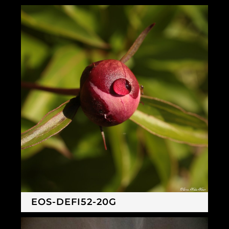
EOS-DEFI52-20G