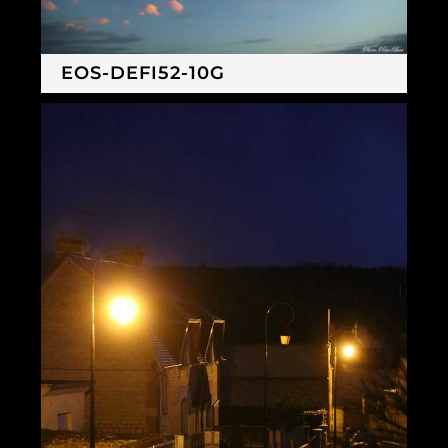
EOS-DEFI52-10G