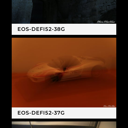
EOS-DEFI52-38G
EOS-DEFI52-37G