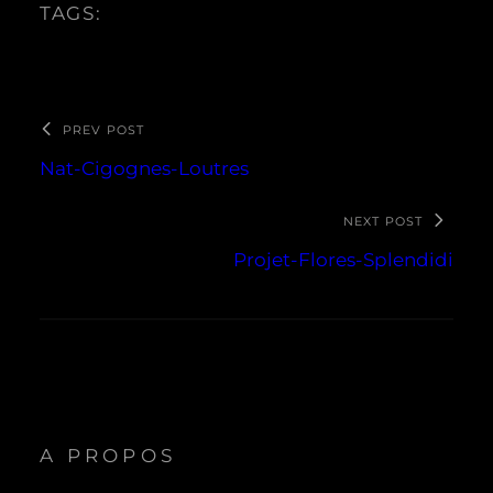
TAGS:
PREV POST
Nat-Cigognes-Loutres
NEXT POST
Projet-Flores-Splendidi
A PROPOS