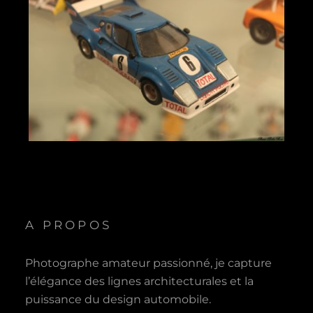
A PROPOS
Photographe amateur passionné, je capture
l’élégance des lignes architecturales et la
puissance du design automobile.