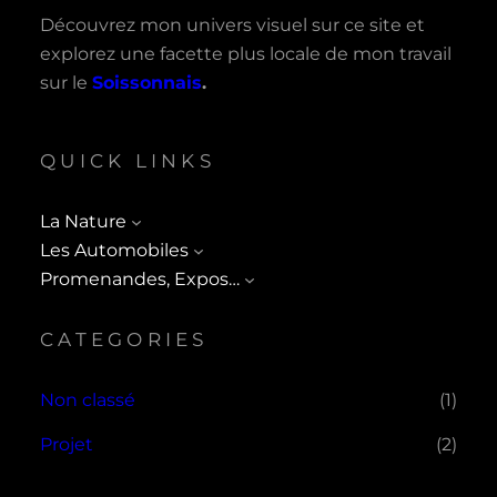
Découvrez mon univers visuel sur ce site et
explorez une facette plus locale de mon travail
sur le
Soissonnais
.
QUICK LINKS
La Nature
Les Automobiles
Promenandes, Expos…
CATEGORIES
Non classé
(1)
Projet
(2)