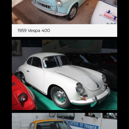
1959 Vespa 400