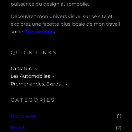
puissance du design automobile.
Découvrez mon univers visuel sur ce site et
explorez une facette plus locale de mon travail
sur le
Soissonnais
.
QUICK LINKS
La Nature
Les Automobiles
Promenandes, Expos…
CATEGORIES
Non classé
(1)
Projet
(2)