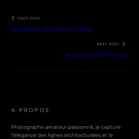
PREV POST
AutoWorld-2022-Ferrari-75ans
NEXT POST
AutoWorld-2017-Ferrari
A PROPOS
Photographe amateur passionné, je capture
l’élégance des lignes architecturales et la