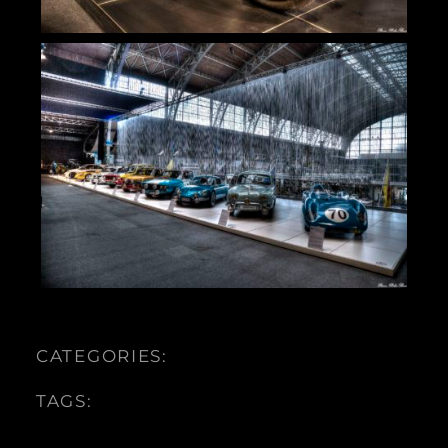
CATEGORIES:
TAGS: