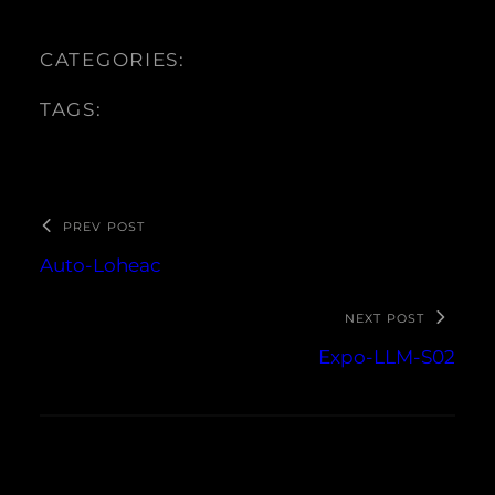
CATEGORIES:
TAGS:
PREV POST
Auto-Loheac
NEXT POST
Expo-LLM-S02