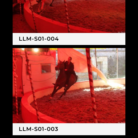
LLM-S01-004
LLM-S01-003