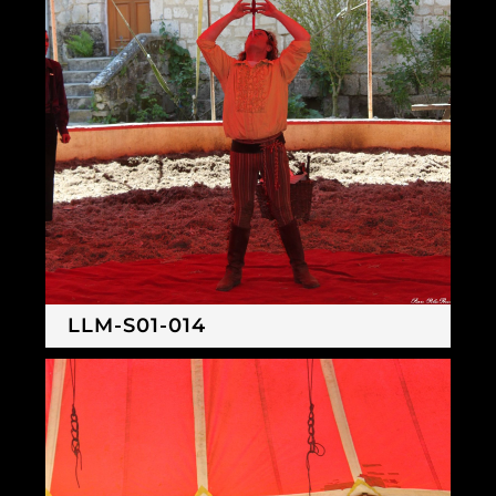
LLM-S01-014