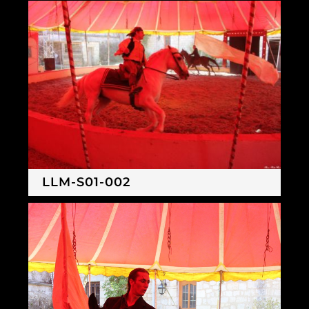
LLM-S01-002