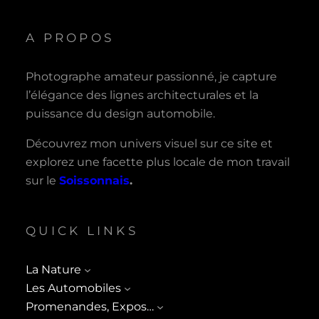
A PROPOS
Photographe amateur passionné, je capture
l’élégance des lignes architecturales et la
puissance du design automobile.
Découvrez mon univers visuel sur ce site et
explorez une facette plus locale de mon travail
sur le
Soissonnais
.
QUICK LINKS
La Nature
Les Automobiles
Promenandes, Expos…