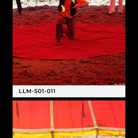
LLM-S01-011