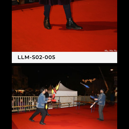
LLM-S02-005