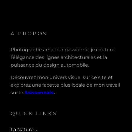
A PROPOS
Photographe amateur passionné, je capture
l’élégance des lignes architecturales et la
puissance du design automobile.
Découvrez mon univers visuel sur ce site et
explorez une facette plus locale de mon travail
sur le
Soissonnais
.
QUICK LINKS
La Nature