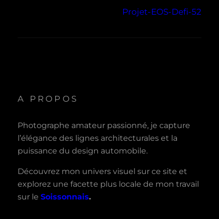
Projet-EOS-Defi-52
A PROPOS
Photographe amateur passionné, je capture
l’élégance des lignes architecturales et la
puissance du design automobile.
Découvrez mon univers visuel sur ce site et
explorez une facette plus locale de mon travail
sur le
Soissonnais
.