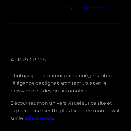
Projet-Flores-Splendidi
A PROPOS
Photographe amateur passionné, je capture
l’élégance des lignes architecturales et la
puissance du design automobile.
Découvrez mon univers visuel sur ce site et
explorez une facette plus locale de mon travail
sur le
Soissonnais
.