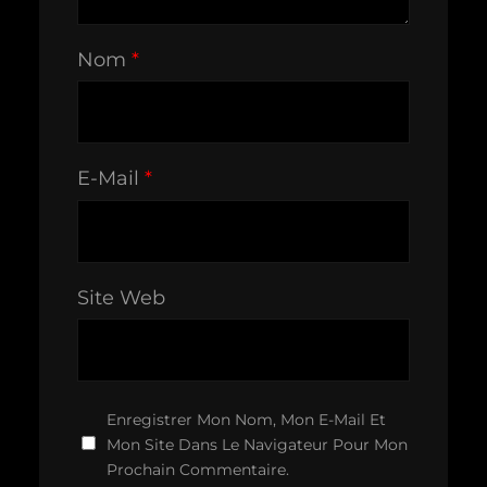
Nom
*
E-Mail
*
Site Web
Enregistrer Mon Nom, Mon E-Mail Et
Mon Site Dans Le Navigateur Pour Mon
Prochain Commentaire.