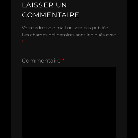
LAISSER UN
COMMENTAIRE
Votre adresse e-mail ne sera pas publiée.
Les champs obligatoires sont indiqués avec
*
Commentaire
*