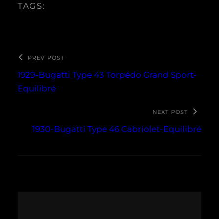
TAGS:
PREV POST
1929-Bugatti Type 43 Torpédo Grand Sport-
Equilibré
NEXT POST
1930-Bugatti Type 46 Cabriolet-Equilibré