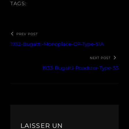
TAGS:
PREV POST
1932-Bugatti-Monoplace-GP-Type-51A
NEXT POST
1933-Bugatti-Roadster-Type-55
LAISSER UN