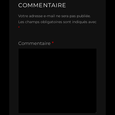
COMMENTAIRE
Votre adresse e-mail ne sera pas publiée.
Les champs obligatoires sont indiqués avec
*
Commentaire
*