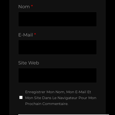
Nom
*
E-Mail
*
Site Web
Enregistrer Mon Nom, Mon E-Mail Et
Mon Site Dans Le Navigateur Pour Mon
Prochain Commentaire.