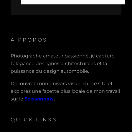
A PROPOS
Photographe amateur passionné, je capture
l’élégance des lignes architecturales et la
puissance du design automobile.
Découvrez mon univers visuel sur ce site et
explorez une facette plus locale de mon travail
sur le
Soissonnais
.
QUICK LINKS