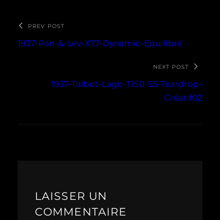
PREV POST
1937-Pan-&-Lev-X77-Dynamic-Equilibré
NEXT POST
1937-Talbot-Lago-T150-SS-Teardrop-
Créatif02
LAISSER UN
COMMENTAIRE