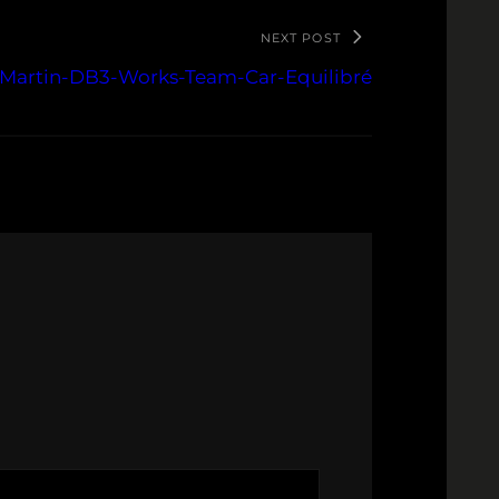
NEXT POST
-Martin-DB3-Works-Team-Car-Equilibré