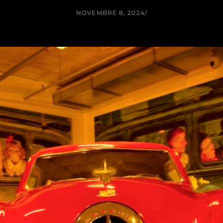
NOVEMBRE 8, 2024
/