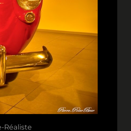
e-Réaliste