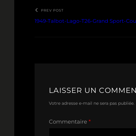
PREV POST
1949-Talbot-Lago-T26-Grand Sport-Co
LAISSER UN COMMEN
Votre adresse e-mail ne sera pas publiée.
Commentaire
*