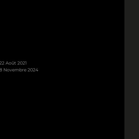
22 Août 2021
8 Novembre 2024