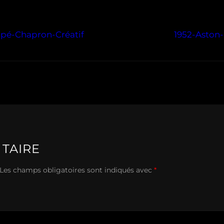
upé-Chapron-Créatif
1952-Aston
TAIRE
Les champs obligatoires sont indiqués avec
*