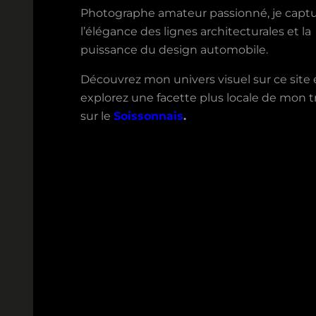
Photographe amateur passionné, je capt
l’élégance des lignes architecturales et la
puissance du design automobile.
Découvrez mon univers visuel sur ce site 
explorez une facette plus locale de mon tr
sur le
Soissonnais
.