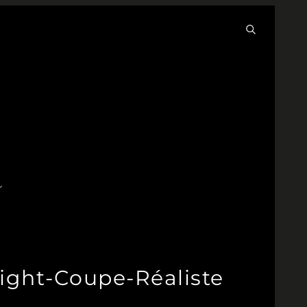
ight-Coupe-Réaliste