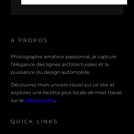
A PROPOS
Photographe amateur passionné, je capture
l’élégance des lignes architecturales et la
puissance du design automobile.
Découvrez mon univers visuel sur ce site et
explorez une facette plus locale de mon travail
sur le
Soissonnais
.
QUICK LINKS