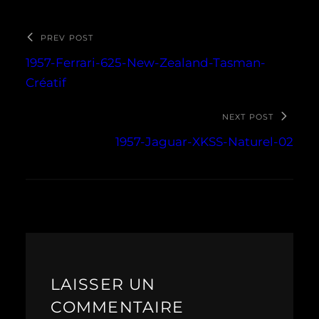
PREV POST
1957-Ferrari-625-New-Zealand-Tasman-
Créatif
NEXT POST
1957-Jaguar-XKSS-Naturel-02
LAISSER UN
COMMENTAIRE