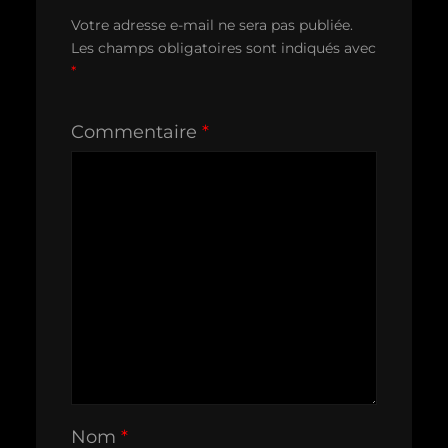
Votre adresse e-mail ne sera pas publiée.
Les champs obligatoires sont indiqués avec
*
Commentaire
*
Nom
*