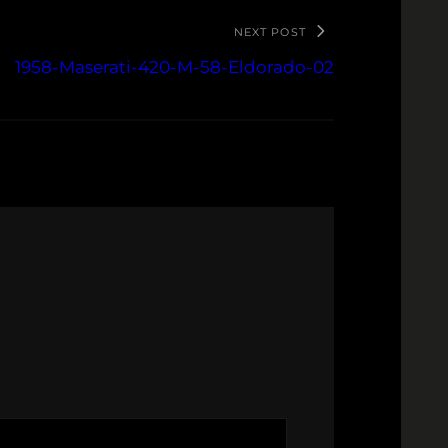
NEXT POST
1958-Maserati-420-M-58-Eldorado-02