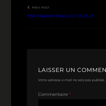
PREV POST
1956-Maserati-Rospo-50-T2-SS-01
LAISSER UN COMMEN
Votre adresse e-mail ne sera pas publiée.
Commentaire
*