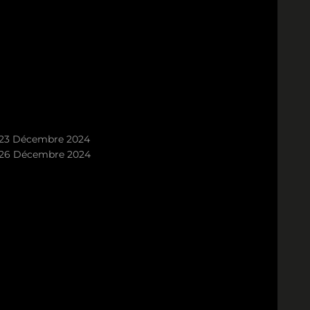
23 Décembre 2024
26 Décembre 2024