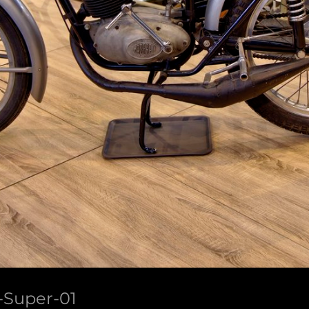
T-Super-01