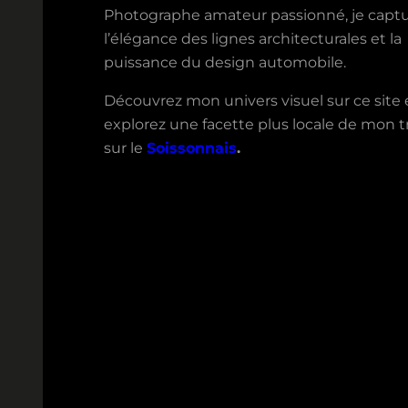
Photographe amateur passionné, je capt
l’élégance des lignes architecturales et la
puissance du design automobile.
Découvrez mon univers visuel sur ce site 
explorez une facette plus locale de mon tr
sur le
Soissonnais
.