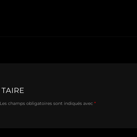
TAIRE
Les champs obligatoires sont indiqués avec
*