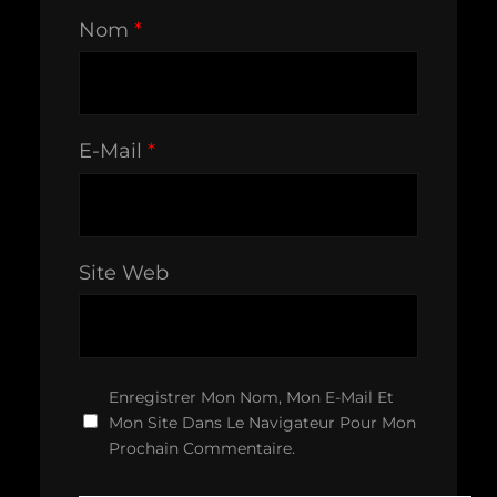
Nom
*
E-Mail
*
Site Web
Enregistrer Mon Nom, Mon E-Mail Et
Mon Site Dans Le Navigateur Pour Mon
Prochain Commentaire.