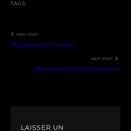
TAGS:
PREV POST
1960-BMW-507-01-Créatif
NEXT POST
1966-Bizzarini-5300-GT-02-creatif2
LAISSER UN