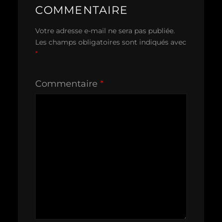
COMMENTAIRE
Votre adresse e-mail ne sera pas publiée.
Les champs obligatoires sont indiqués avec
*
Commentaire
*