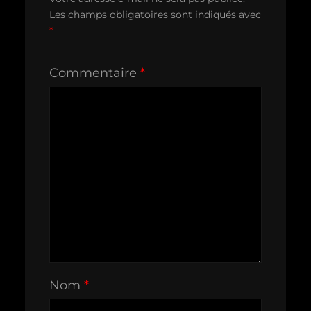
Les champs obligatoires sont indiqués avec
*
Commentaire
*
Nom
*