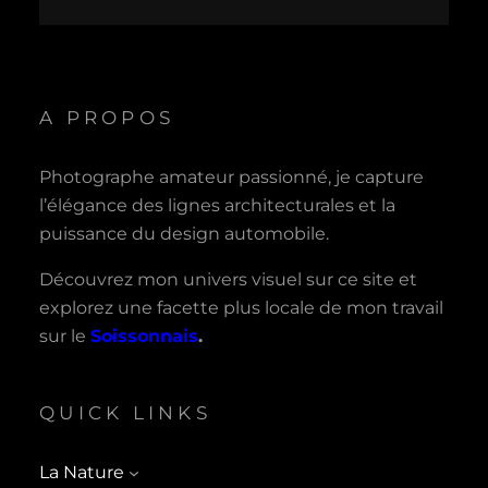
A PROPOS
Photographe amateur passionné, je capture
l’élégance des lignes architecturales et la
puissance du design automobile.
Découvrez mon univers visuel sur ce site et
explorez une facette plus locale de mon travail
sur le
Soissonnais
.
QUICK LINKS
La Nature