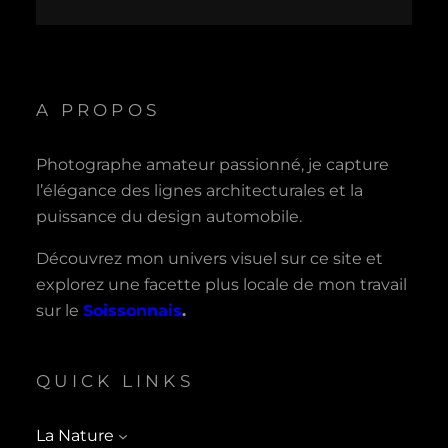
A PROPOS
Photographe amateur passionné, je capture
l’élégance des lignes architecturales et la
puissance du design automobile.
Découvrez mon univers visuel sur ce site et
explorez une facette plus locale de mon travail
sur le
Soissonnais
.
QUICK LINKS
La Nature