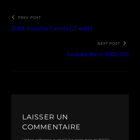
PREV POST
2003-Porsche Carrera GT-eq03
NEXT POST
SalAuto-Paris-2002-001
LAISSER UN
COMMENTAIRE