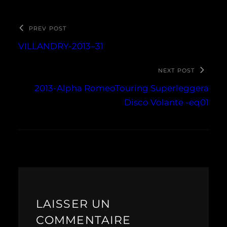
PREV POST
VILLANDRY-2013–31
NEXT POST
2013-Alpha RomeoTouring Superleggera
Disco Volante -eq01
LAISSER UN
COMMENTAIRE