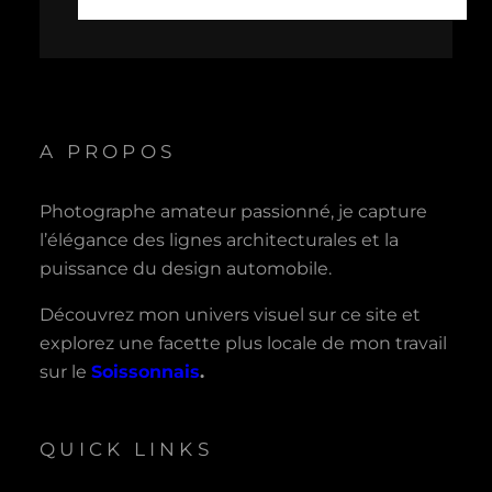
A PROPOS
Photographe amateur passionné, je capture
l’élégance des lignes architecturales et la
puissance du design automobile.
Découvrez mon univers visuel sur ce site et
explorez une facette plus locale de mon travail
sur le
Soissonnais
.
QUICK LINKS