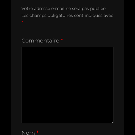
Votre adresse e-mail ne sera pas publiée.
Les champs obligatoires sont indiqués avec
*
Commentaire
*
Nom
*