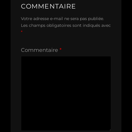
COMMENTAIRE
Votre adresse e-mail ne sera pas publiée.
Les champs obligatoires sont indiqués avec
*
Commentaire
*