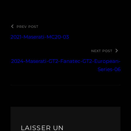
PREV POST
2021-Maserati-MC20-03
NEXT POST
2024-Maserati-GT2-Fanatec-GT2-European-
Series-06
LAISSER UN