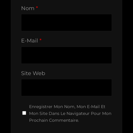
Nom
*
E-Mail
*
Site Web
Enregistrer Mon Nom, Mon E-Mail Et
Mon Site Dans Le Navigateur Pour Mon
Prochain Commentaire.