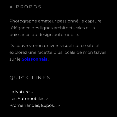
A PROPOS
Photographe amateur passionné, je capture
l’élégance des lignes architecturales et la
puissance du design automobile.
Découvrez mon univers visuel sur ce site et
explorez une facette plus locale de mon travail
sur le
Soissonnais
.
QUICK LINKS
La Nature
Les Automobiles
Promenandes, Expos…