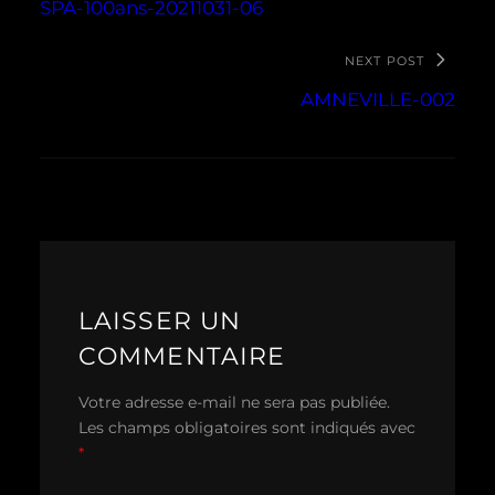
SPA-100ans-20211031-06
NEXT POST
AMNEVILLE-002
LAISSER UN
COMMENTAIRE
Votre adresse e-mail ne sera pas publiée.
Les champs obligatoires sont indiqués avec
*