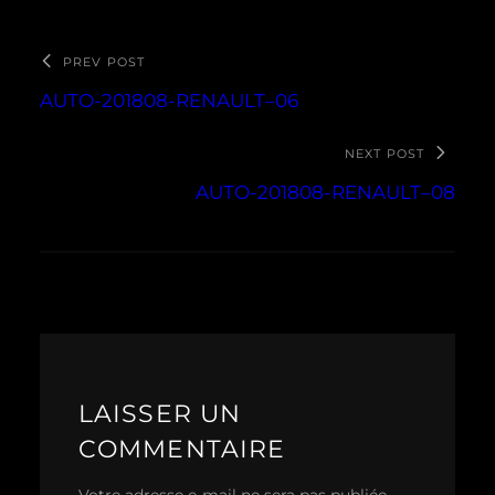
PREV POST
AUTO-201808-RENAULT–06
NEXT POST
AUTO-201808-RENAULT–08
LAISSER UN
COMMENTAIRE