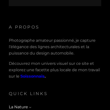
A PROPOS
Photographe amateur passionné, je capture
l’élégance des lignes architecturales et la
puissance du design automobile.
Découvrez mon univers visuel sur ce site et
explorez une facette plus locale de mon travail
sur le
Soissonnais
.
QUICK LINKS
La Nature