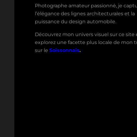
Photographe amateur passionné, je capt
l’élégance des lignes architecturales et la
puissance du design automobile.
Découvrez mon univers visuel sur ce site 
explorez une facette plus locale de mon tr
sur le
Soissonnais
.