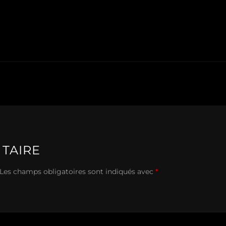
TAIRE
Les champs obligatoires sont indiqués avec
*