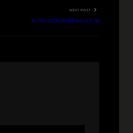
NEXT POST
AUTO-201808-RENAULT–16