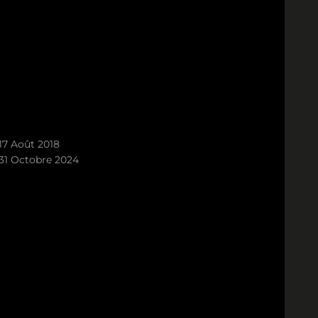
17 Août 2018
31 Octobre 2024