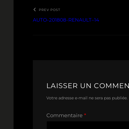
PREV POST
AUTO-201808-RENAULT–14
LAISSER UN COMMEN
Votre adresse e-mail ne sera pas publiée.
Commentaire
*