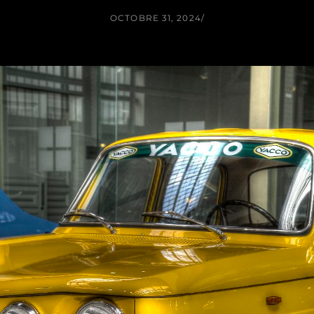
OCTOBRE 31, 2024
/