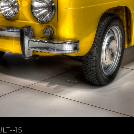
LT--15