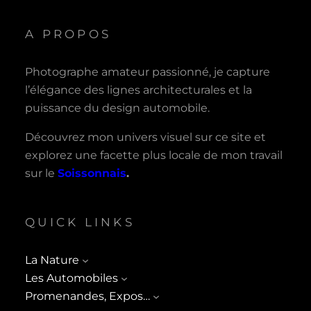
A PROPOS
Photographe amateur passionné, je capture
l’élégance des lignes architecturales et la
puissance du design automobile.
Découvrez mon univers visuel sur ce site et
explorez une facette plus locale de mon travail
sur le
Soissonnais
.
QUICK LINKS
La Nature
Les Automobiles
Promenandes, Expos…