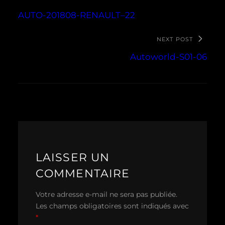
AUTO-201808-RENAULT–22
NEXT POST
Autoworld-S01-06
LAISSER UN
COMMENTAIRE
Votre adresse e-mail ne sera pas publiée.
Les champs obligatoires sont indiqués avec
*