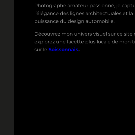
Photographe amateur passionné, je capt
l’élégance des lignes architecturales et la
puissance du design automobile.
Découvrez mon univers visuel sur ce site 
explorez une facette plus locale de mon tr
sur le
Soissonnais
.