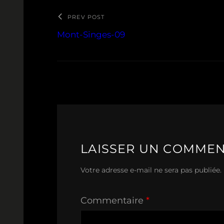
PREV POST
Mont-Singes-09
LAISSER UN COMMEN
Votre adresse e-mail ne sera pas publiée.
Commentaire
*