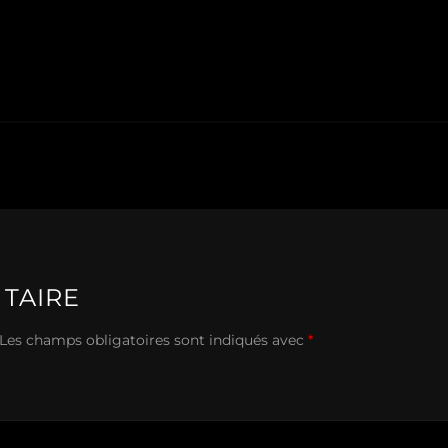
TAIRE
Les champs obligatoires sont indiqués avec
*