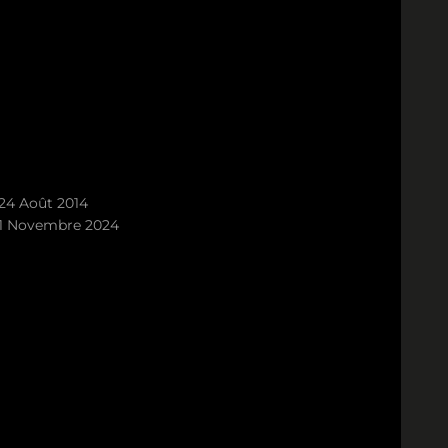
24 Août 2014
1 Novembre 2024