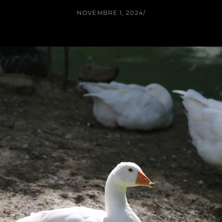
NOVEMBRE 1, 2024
/