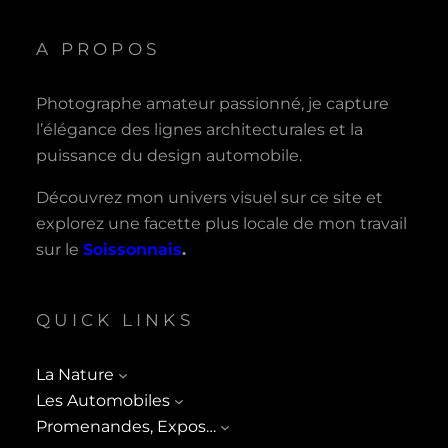
A PROPOS
Photographe amateur passionné, je capture
l’élégance des lignes architecturales et la
puissance du design automobile.
Découvrez mon univers visuel sur ce site et
explorez une facette plus locale de mon travail
sur le
Soissonnais
.
QUICK LINKS
La Nature
Les Automobiles
Promenandes, Expos…