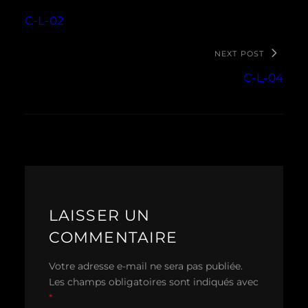
C-L-02
NEXT POST
C-L-04
LAISSER UN
COMMENTAIRE
Votre adresse e-mail ne sera pas publiée.
Les champs obligatoires sont indiqués avec
*