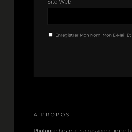
Site Web
Enregistrer Mon Nom, Mon E-Mail Et
A PROPOS
Photographe amateur passionné, je capt