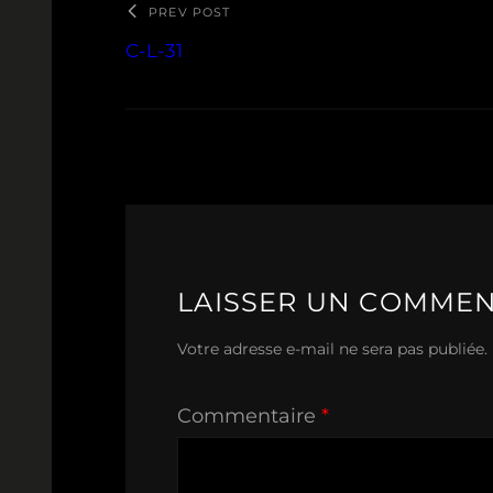
PREV POST
C-L-31
LAISSER UN COMMEN
Votre adresse e-mail ne sera pas publiée.
Commentaire
*