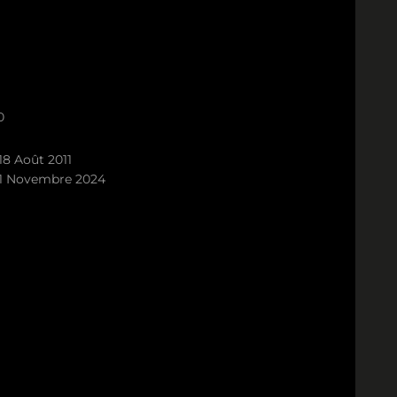
0
18 Août 2011
1 Novembre 2024