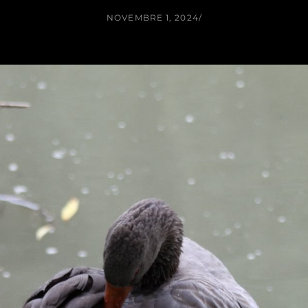
NOVEMBRE 1, 2024
/