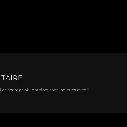
TAIRE
Les champs obligatoires sont indiqués avec
*