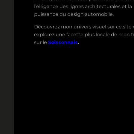
l’élégance des lignes architecturales et la
puissance du design automobile.
Découvrez mon univers visuel sur ce site 
explorez une facette plus locale de mon tr
sur le
Soissonnais
.