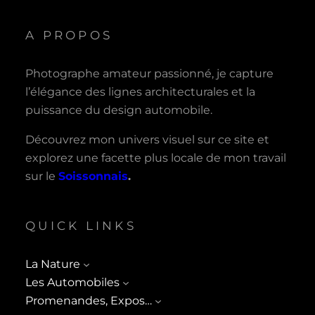
A PROPOS
Photographe amateur passionné, je capture
l’élégance des lignes architecturales et la
puissance du design automobile.
Découvrez mon univers visuel sur ce site et
explorez une facette plus locale de mon travail
sur le
Soissonnais
.
QUICK LINKS
La Nature
Les Automobiles
Promenandes, Expos…