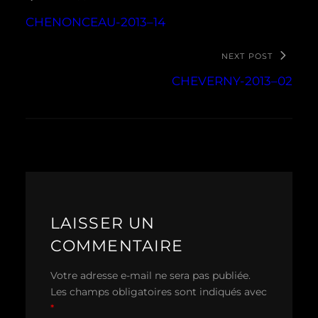
CHENONCEAU-2013–14
NEXT POST
CHEVERNY-2013–02
LAISSER UN
COMMENTAIRE
Votre adresse e-mail ne sera pas publiée.
Les champs obligatoires sont indiqués avec
*