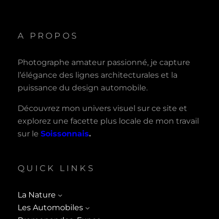
A PROPOS
Photographe amateur passionné, je capture
l’élégance des lignes architecturales et la
puissance du design automobile.
Découvrez mon univers visuel sur ce site et
explorez une facette plus locale de mon travail
sur le
Soissonnais
.
QUICK LINKS
La Nature
Les Automobiles