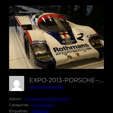
EXPO-2013-PORSCHE--17
adminbigpolarbear
Album:
AutoWorld-2013-Porsche
Catégories:
Automobile
Étiquettes:
#Porsche