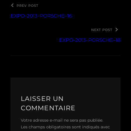
PREV POST
EXPO-2013-PORSCHE–16
NEXT POST
EXPO-2013-PORSCHE–18
LAISSER UN
COMMENTAIRE
Votre adresse e-mail ne sera pas publiée.
Les champs obligatoires sont indiqués avec