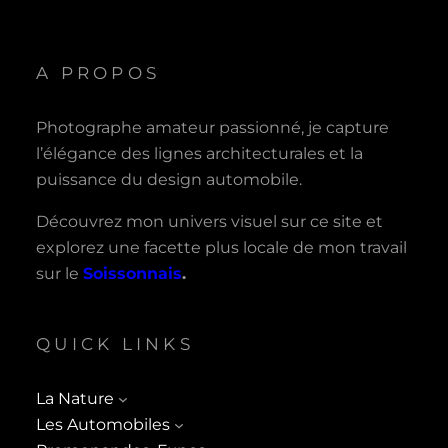
A PROPOS
Photographe amateur passionné, je capture
l’élégance des lignes architecturales et la
puissance du design automobile.
Découvrez mon univers visuel sur ce site et
explorez une facette plus locale de mon travail
sur le
Soissonnais
.
QUICK LINKS
La Nature
Les Automobiles