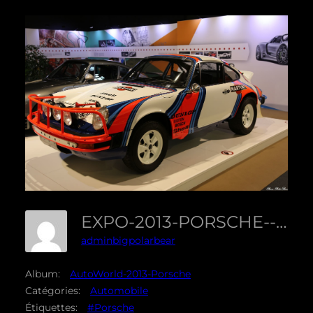
EXPO-2013-PORSCHE--20
adminbigpolarbear
Album:
AutoWorld-2013-Porsche
Catégories:
Automobile
Étiquettes:
#Porsche