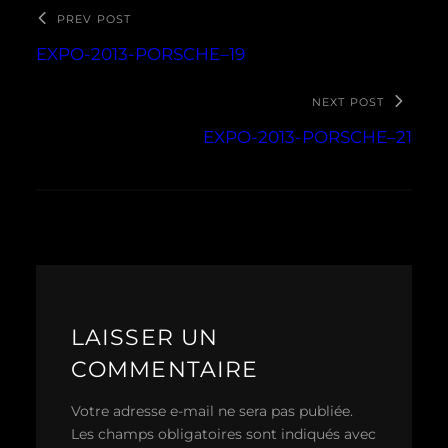
PREV POST
EXPO-2013-PORSCHE–19
NEXT POST
EXPO-2013-PORSCHE–21
LAISSER UN
COMMENTAIRE
Votre adresse e-mail ne sera pas publiée.
Les champs obligatoires sont indiqués avec