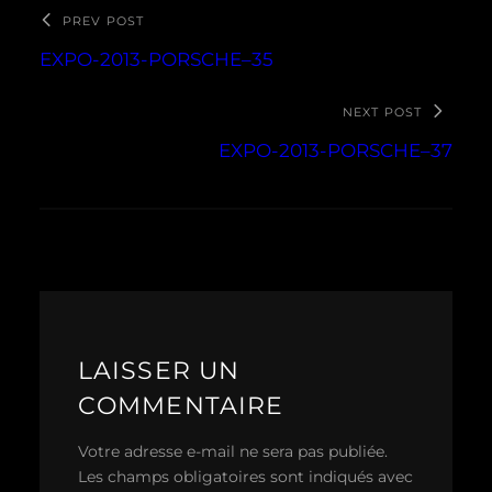
PREV POST
EXPO-2013-PORSCHE–35
NEXT POST
EXPO-2013-PORSCHE–37
LAISSER UN
COMMENTAIRE
Votre adresse e-mail ne sera pas publiée.
Les champs obligatoires sont indiqués avec