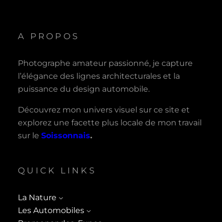
A PROPOS
Photographe amateur passionné, je capture
l’élégance des lignes architecturales et la
puissance du design automobile.
Découvrez mon univers visuel sur ce site et
explorez une facette plus locale de mon travail
sur le
Soissonnais
.
QUICK LINKS
La Nature
Les Automobiles