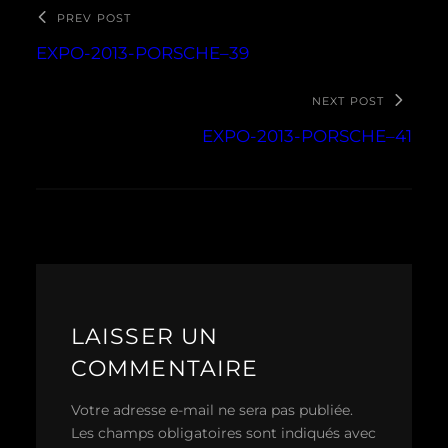
PREV POST
EXPO-2013-PORSCHE–39
NEXT POST
EXPO-2013-PORSCHE–41
LAISSER UN
COMMENTAIRE
Votre adresse e-mail ne sera pas publiée.
Les champs obligatoires sont indiqués avec