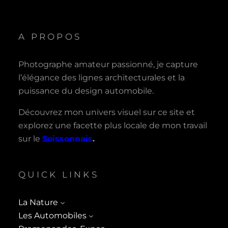
A PROPOS
Photographe amateur passionné, je capture
l’élégance des lignes architecturales et la
puissance du design automobile.
Découvrez mon univers visuel sur ce site et
explorez une facette plus locale de mon travail
sur le
Soissonnais
.
QUICK LINKS
La Nature
Les Automobiles