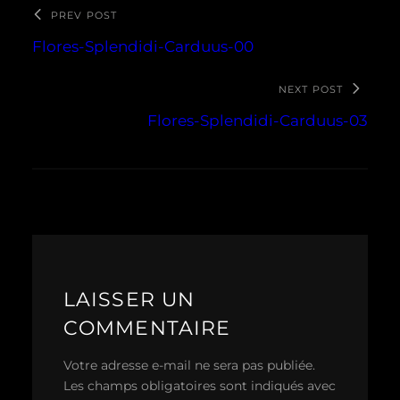
PREV POST
Flores-Splendidi-Carduus-00
NEXT POST
Flores-Splendidi-Carduus-03
LAISSER UN
COMMENTAIRE
Votre adresse e-mail ne sera pas publiée.
Les champs obligatoires sont indiqués avec