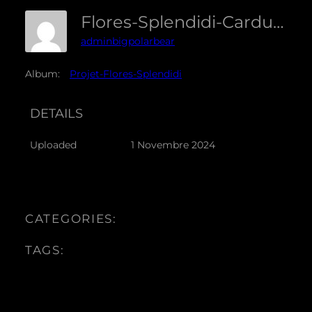
Flores-Splendidi-Carduus-01
adminbigpolarbear
Album:
Projet-Flores-Splendidi
DETAILS
Uploaded
1 Novembre 2024
CATEGORIES:
TAGS: