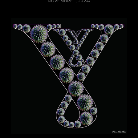
NOVEMBRE 1, 2024
/