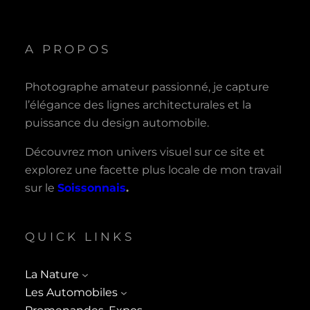
A PROPOS
Photographe amateur passionné, je capture
l’élégance des lignes architecturales et la
puissance du design automobile.
Découvrez mon univers visuel sur ce site et
explorez une facette plus locale de mon travail
sur le
Soissonnais
.
QUICK LINKS
La Nature
Les Automobiles