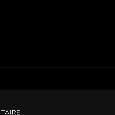
TAIRE