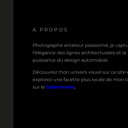
A PROPOS
Photographe amateur passionné, je capt
l’élégance des lignes architecturales et la
puissance du design automobile.
Découvrez mon univers visuel sur ce site 
explorez une facette plus locale de mon tr
sur le
Soissonnais
.