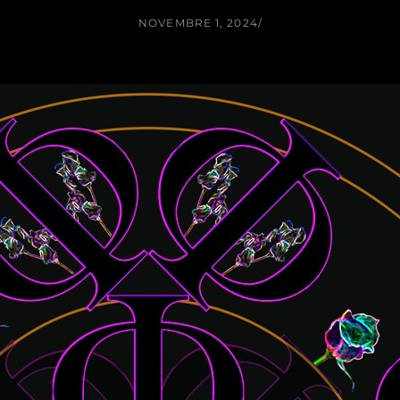
NOVEMBRE 1, 2024
/