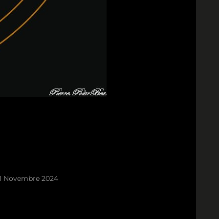
1 Novembre 2024