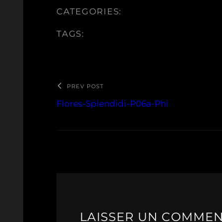
CATEGORIES:
TAGS:
PREV POST
Flores-Splendidi-P06a-Phi
LAISSER UN COMMEN