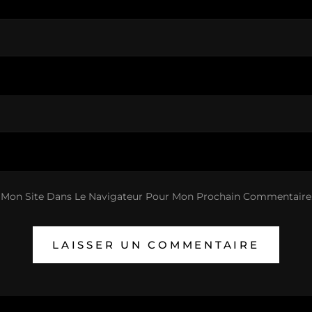
 Mon Site Dans Le Navigateur Pour Mon Prochain Commentaire