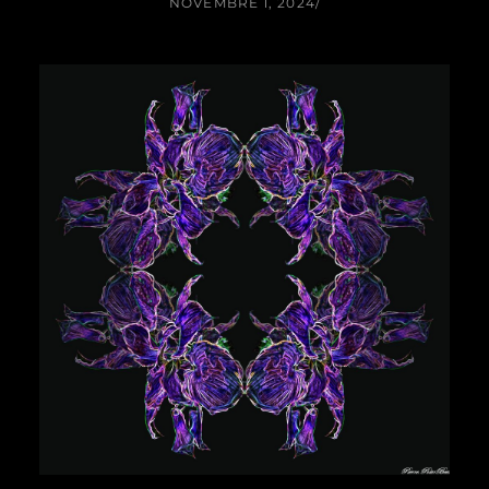
NOVEMBRE 1, 2024
/