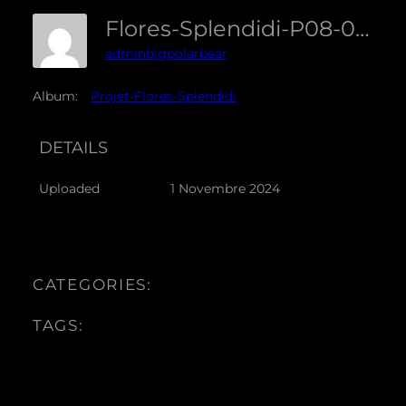
Flores-Splendidi-P08-01-Osta
adminbigpolarbear
Album:
Projet-Flores-Splendidi
DETAILS
Uploaded
1 Novembre 2024
CATEGORIES:
TAGS: