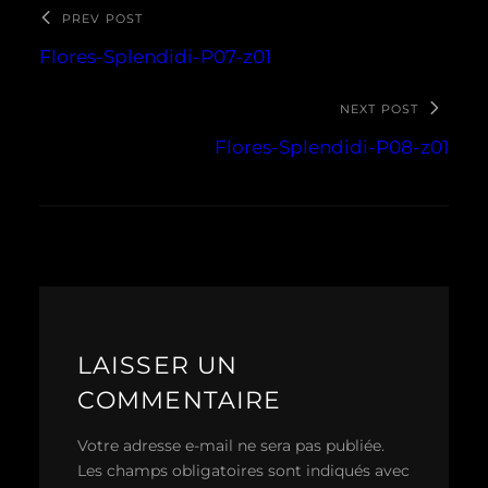
PREV POST
Flores-Splendidi-P07-z01
NEXT POST
Flores-Splendidi-P08-z01
LAISSER UN
COMMENTAIRE
Votre adresse e-mail ne sera pas publiée.
Les champs obligatoires sont indiqués avec