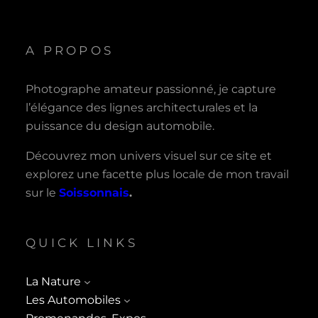
A PROPOS
Photographe amateur passionné, je capture
l’élégance des lignes architecturales et la
puissance du design automobile.
Découvrez mon univers visuel sur ce site et
explorez une facette plus locale de mon travail
sur le
Soissonnais
.
QUICK LINKS
La Nature
Les Automobiles