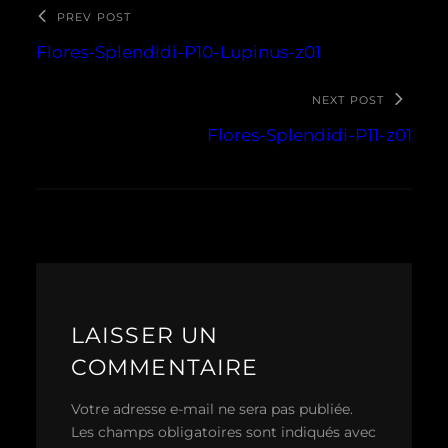
PREV POST
Flores-Splendidi-P10-Lupinus-z01
NEXT POST
Flores-Splendidi-P11-z01
LAISSER UN
COMMENTAIRE
Votre adresse e-mail ne sera pas publiée.
Les champs obligatoires sont indiqués avec