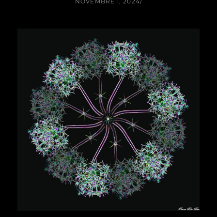
NOVEMBRE 1, 2024
/