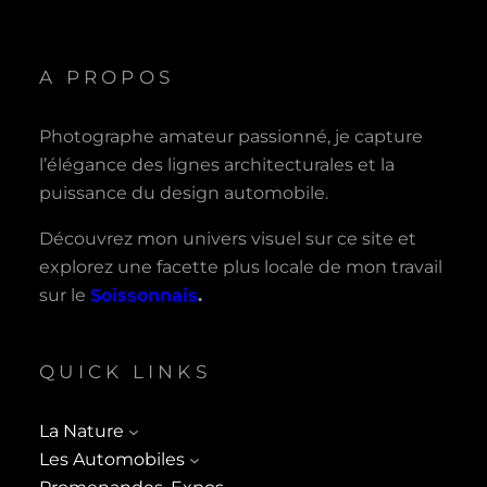
A PROPOS
Photographe amateur passionné, je capture
l’élégance des lignes architecturales et la
puissance du design automobile.
Découvrez mon univers visuel sur ce site et
explorez une facette plus locale de mon travail
sur le
Soissonnais
.
QUICK LINKS
La Nature
Les Automobiles