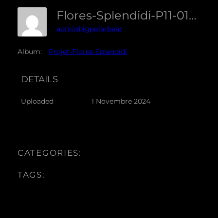
Flores-Splendidi-P11-01-Allium-Cristophii
adminbigpolarbear
Album:
Projet-Flores-Splendidi
DETAILS
Uploaded
1 Novembre 2024
CATEGORIES:
TAGS: