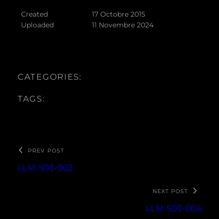
Created
17 Octobre 2015
Uploaded
11 Novembre 2024
CATEGORIES:
TAGS:
PREV POST
LLM-S03-002
NEXT POST
LLM-S03-004