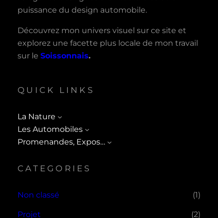
puissance du design automobile.
Découvrez mon univers visuel sur ce site et
explorez une facette plus locale de mon travail
sur le
Soissonnais
.
QUICK LINKS
La Nature
Les Automobiles
Promenandes, Expos…
CATEGORIES
Non classé
(1)
Projet
(2)