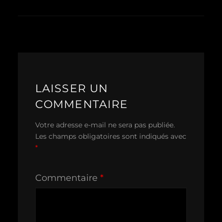
LAISSER UN
COMMENTAIRE
Votre adresse e-mail ne sera pas publiée.
Les champs obligatoires sont indiqués avec
*
Commentaire
*