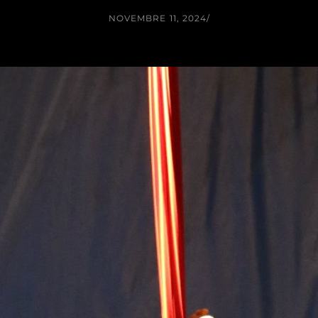
NOVEMBRE 11, 2024
/