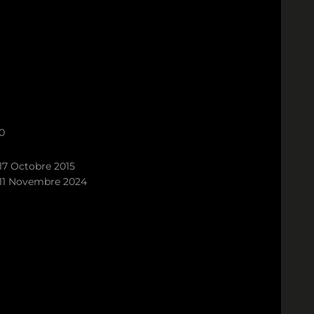
0
17 Octobre 2015
11 Novembre 2024