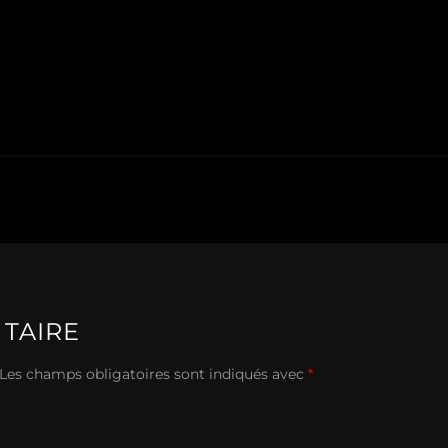
TAIRE
Les champs obligatoires sont indiqués avec
*