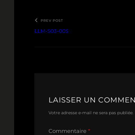
PREV POST
LLM-S03-005
LAISSER UN COMMEN
Votre adresse e-mail ne sera pas publiée.
Commentaire
*