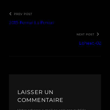
PREV POST
2013-Ferrari La Ferrari
NEXT POST
Loheac-02
LAISSER UN
COMMENTAIRE