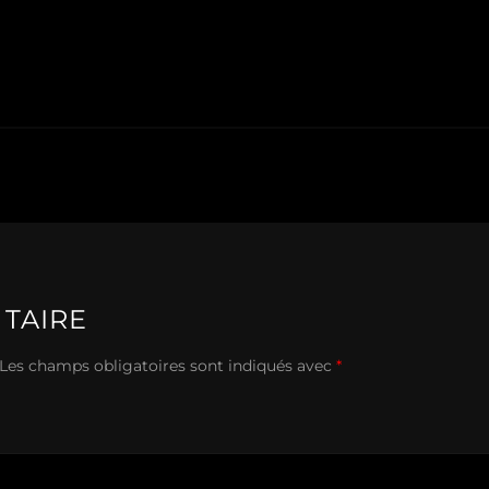
TAIRE
Les champs obligatoires sont indiqués avec
*