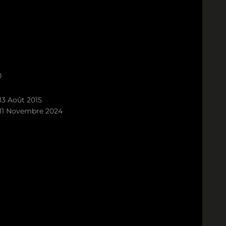
0
13 Août 2015
11 Novembre 2024