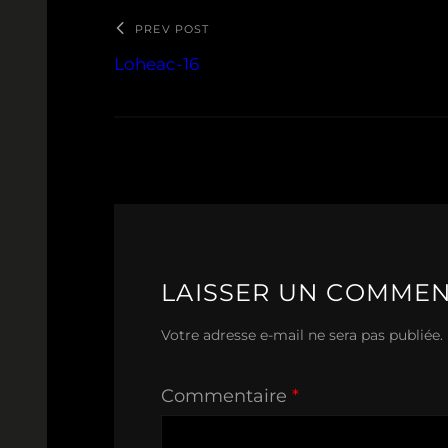
PREV POST
Loheac-16
LAISSER UN COMMEN
Votre adresse e-mail ne sera pas publiée.
Commentaire
*