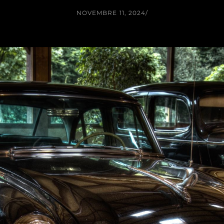
NOVEMBRE 11, 2024
/