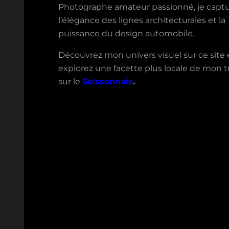
Photographe amateur passionné, je capt
l’élégance des lignes architecturales et la
puissance du design automobile.
Découvrez mon univers visuel sur ce site 
explorez une facette plus locale de mon tr
sur le
Soissonnais
.