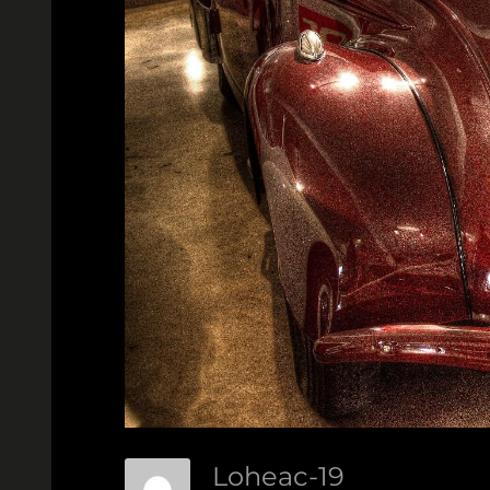
Loheac-19