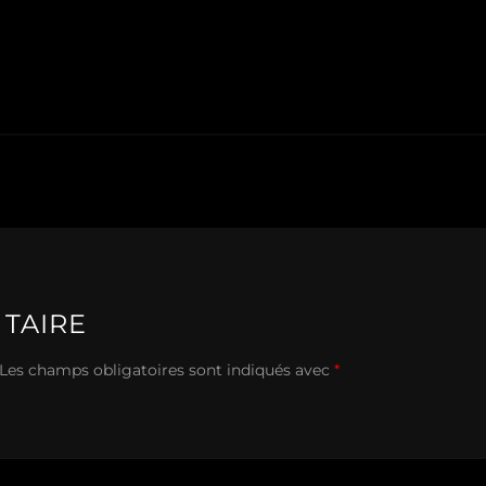
TAIRE
Les champs obligatoires sont indiqués avec
*