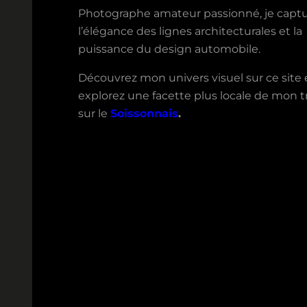
Photographe amateur passionné, je capt
l’élégance des lignes architecturales et la
puissance du design automobile.
Découvrez mon univers visuel sur ce site 
explorez une facette plus locale de mon tr
sur le
Soissonnais
.