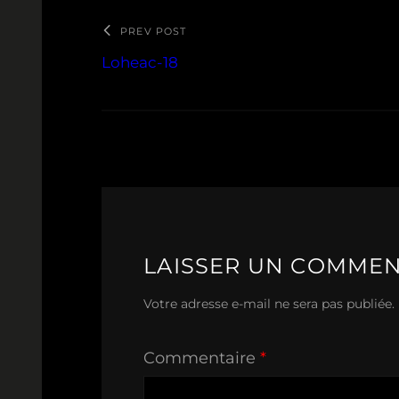
PREV POST
Loheac-18
LAISSER UN COMMEN
Votre adresse e-mail ne sera pas publiée.
Commentaire
*