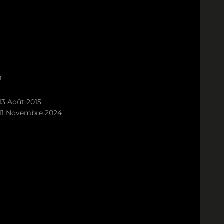
0
13 Août 2015
11 Novembre 2024