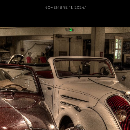
NOVEMBRE 11, 2024
/