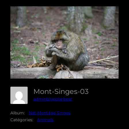
Mont-Singes-03
adminbigpolarbear
Album:
Nat-Montage-Singes
Catégories:
Animals