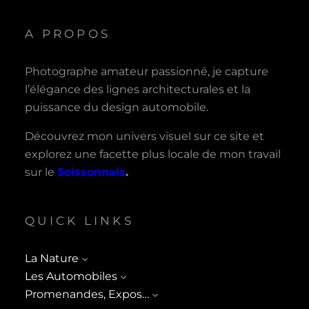
A PROPOS
Photographe amateur passionné, je capture
l’élégance des lignes architecturales et la
puissance du design automobile.
Découvrez mon univers visuel sur ce site et
explorez une facette plus locale de mon travail
sur le
Soissonnais
.
QUICK LINKS
La Nature
Les Automobiles
Promenandes, Expos…