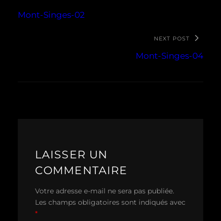
Mont-Singes-02
NEXT POST
Mont-Singes-04
LAISSER UN
COMMENTAIRE
Votre adresse e-mail ne sera pas publiée.
Les champs obligatoires sont indiqués avec
*