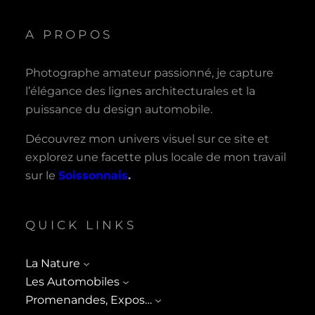
A PROPOS
Photographe amateur passionné, je capture
l’élégance des lignes architecturales et la
puissance du design automobile.
Découvrez mon univers visuel sur ce site et
explorez une facette plus locale de mon travail
sur le
Soissonnais
.
QUICK LINKS
La Nature
Les Automobiles
Promenandes, Expos…