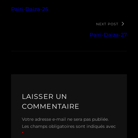
Pairi-Daiza-25
NEXT POST
Pairi-Daiza-27
LAISSER UN
COMMENTAIRE
Votre adresse e-mail ne sera pas publiée.
Les champs obligatoires sont indiqués avec
*