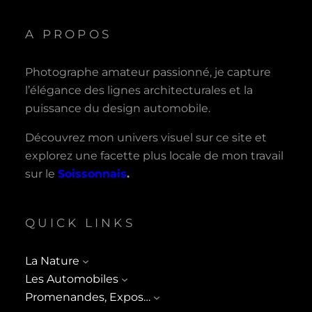
A PROPOS
Photographe amateur passionné, je capture
l’élégance des lignes architecturales et la
puissance du design automobile.
Découvrez mon univers visuel sur ce site et
explorez une facette plus locale de mon travail
sur le
Soissonnais
.
QUICK LINKS
La Nature
Les Automobiles
Promenandes, Expos…