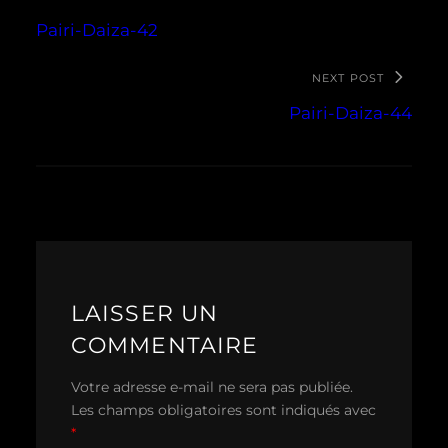
Pairi-Daiza-42
NEXT POST
Pairi-Daiza-44
LAISSER UN
COMMENTAIRE
Votre adresse e-mail ne sera pas publiée.
Les champs obligatoires sont indiqués avec
*