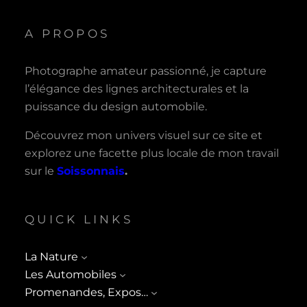
A PROPOS
Photographe amateur passionné, je capture
l’élégance des lignes architecturales et la
puissance du design automobile.
Découvrez mon univers visuel sur ce site et
explorez une facette plus locale de mon travail
sur le
Soissonnais
.
QUICK LINKS
La Nature
Les Automobiles
Promenandes, Expos…