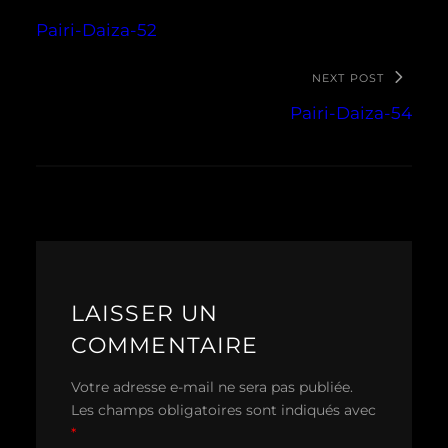
Pairi-Daiza-52
NEXT POST
Pairi-Daiza-54
LAISSER UN
COMMENTAIRE
Votre adresse e-mail ne sera pas publiée.
Les champs obligatoires sont indiqués avec
*