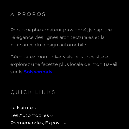
A PROPOS
Photographe amateur passionné, je capture
l’élégance des lignes architecturales et la
puissance du design automobile.
Découvrez mon univers visuel sur ce site et
explorez une facette plus locale de mon travail
sur le
Soissonnais
.
QUICK LINKS
La Nature
Les Automobiles
Promenandes, Expos…