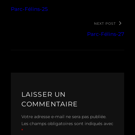
Parc-Félins-25
NEXT POST
Parc-Félins-27
LAISSER UN
COMMENTAIRE
Votre adresse e-mail ne sera pas publiée.
Les champs obligatoires sont indiqués avec
*