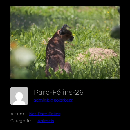
Parc-Félins-26
adminbigpolarbear
Album:
Nat-Parc-Felins
Catégories:
Animals