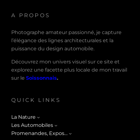
A PROPOS
Photographe amateur passionné, je capture
l’élégance des lignes architecturales et la
puissance du design automobile.
Découvrez mon univers visuel sur ce site et
explorez une facette plus locale de mon travail
sur le
Soissonnais
.
QUICK LINKS
La Nature
Les Automobiles
Promenandes, Expos…