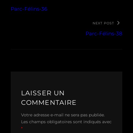
Parc-Félins-36
NEXT POST
Parc-Félins-38
LAISSER UN
COMMENTAIRE
Votre adresse e-mail ne sera pas publiée.
Les champs obligatoires sont indiqués avec
*