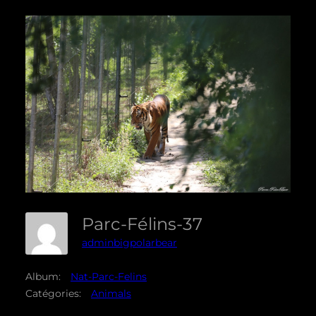
Parc-Félins-37
adminbigpolarbear
Album:
Nat-Parc-Felins
Catégories:
Animals