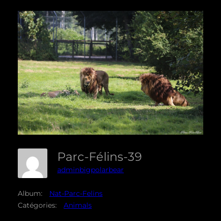
Parc-Félins-39
adminbigpolarbear
Album:
Nat-Parc-Felins
Catégories:
Animals