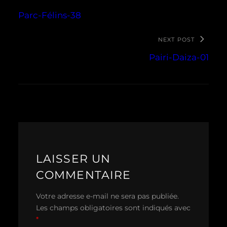
Parc-Félins-38
NEXT POST
Pairi-Daiza-01
LAISSER UN
COMMENTAIRE
Votre adresse e-mail ne sera pas publiée.
Les champs obligatoires sont indiqués avec
*