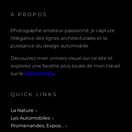
A PROPOS
Photographe amateur passionné, je capture
l’élégance des lignes architecturales et la
puissance du design automobile.
Découvrez mon univers visuel sur ce site et
explorez une facette plus locale de mon travail
sur le
Soissonnais
.
QUICK LINKS
La Nature
Les Automobiles
Promenandes, Expos…