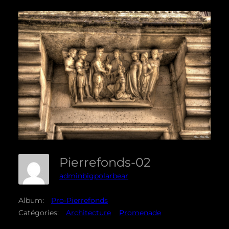
Pierrefonds-02
adminbigpolarbear
Album:
Pro-Pierrefonds
Catégories:
Architecture
Promenade