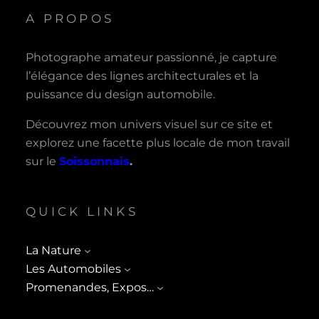
A PROPOS
Photographe amateur passionné, je capture
l’élégance des lignes architecturales et la
puissance du design automobile.
Découvrez mon univers visuel sur ce site et
explorez une facette plus locale de mon travail
sur le
Soissonnais
.
QUICK LINKS
La Nature
Les Automobiles
Promenandes, Expos…