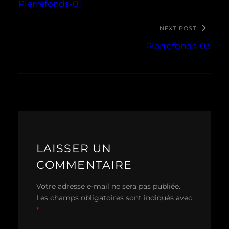
Pierrefonds-01
NEXT POST
Pierrefonds-03
LAISSER UN
COMMENTAIRE
Votre adresse e-mail ne sera pas publiée.
Les champs obligatoires sont indiqués avec
*