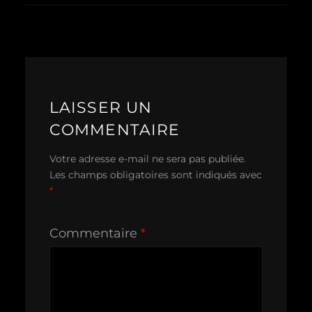
LAISSER UN
COMMENTAIRE
Votre adresse e-mail ne sera pas publiée.
Les champs obligatoires sont indiqués avec
*
Commentaire
*