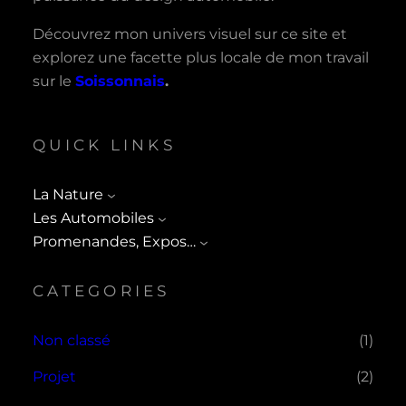
Découvrez mon univers visuel sur ce site et
explorez une facette plus locale de mon travail
sur le
Soissonnais
.
QUICK LINKS
La Nature
Les Automobiles
Promenandes, Expos…
CATEGORIES
Non classé
(1)
Projet
(2)