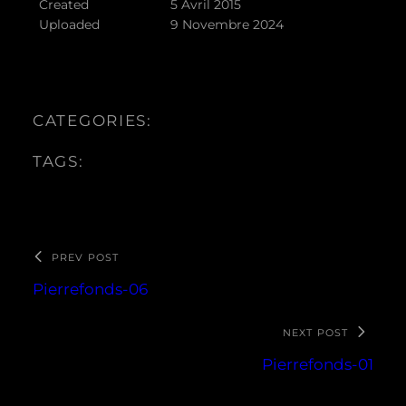
Created
5 Avril 2015
Uploaded
9 Novembre 2024
CATEGORIES:
TAGS:
PREV POST
Pierrefonds-06
NEXT POST
Pierrefonds-01