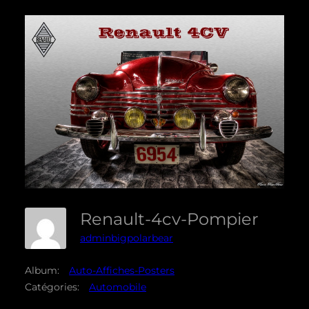
Renault-4cv-Pompier
adminbigpolarbear
Album:
Auto-Affiches-Posters
Catégories:
Automobile