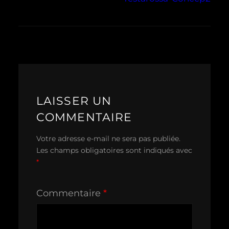
LAISSER UN
COMMENTAIRE
Votre adresse e-mail ne sera pas publiée.
Les champs obligatoires sont indiqués avec
*
Commentaire
*