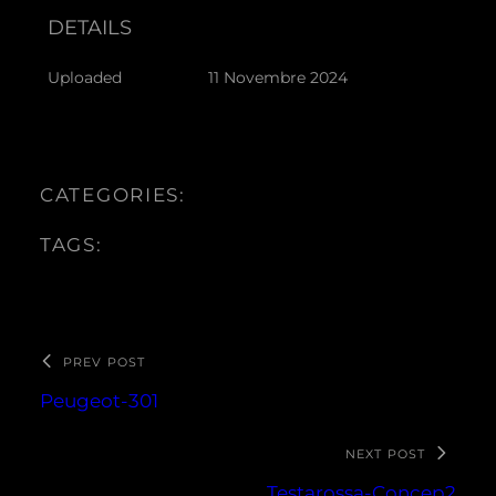
DETAILS
Uploaded
11 Novembre 2024
CATEGORIES:
TAGS:
PREV POST
Peugeot-301
NEXT POST
Testarossa-Concep2