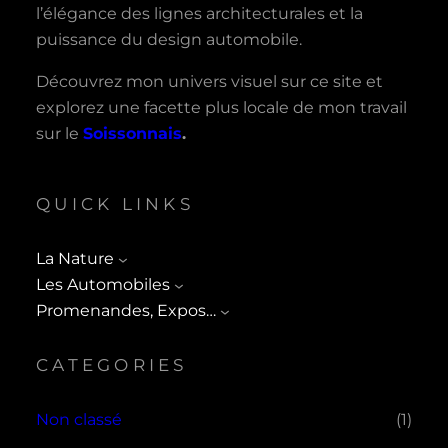
l’élégance des lignes architecturales et la
puissance du design automobile.
Découvrez mon univers visuel sur ce site et
explorez une facette plus locale de mon travail
sur le
Soissonnais
.
QUICK LINKS
La Nature
Les Automobiles
Promenandes, Expos…
CATEGORIES
Non classé
(1)