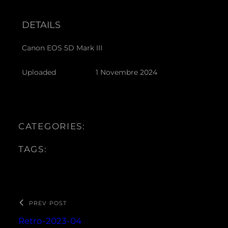
DETAILS
Canon EOS 5D Mark III
Uploaded
1 Novembre 2024
CATEGORIES:
TAGS:
PREV POST
Retro-2023-04