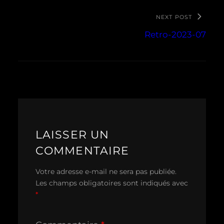
NEXT POST
Retro-2023-07
LAISSER UN
COMMENTAIRE
Votre adresse e-mail ne sera pas publiée.
Les champs obligatoires sont indiqués avec
*