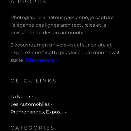
A PROPOS
Photographe amateur passionné, je capture
l’élégance des lignes architecturales et la
puissance du design automobile.
Découvrez mon univers visuel sur ce site et
explorez une facette plus locale de mon travail
sur le
Soissonnais
.
QUICK LINKS
La Nature
Les Automobiles
Promenandes, Expos…
CATEGORIES