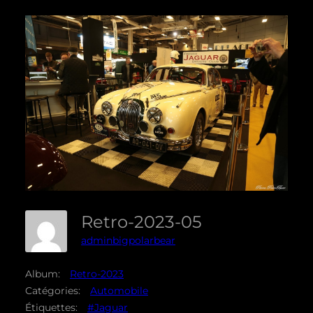
Retro-2023-05
adminbigpolarbear
Album:
Retro-2023
Catégories:
Automobile
Étiquettes:
#Jaguar